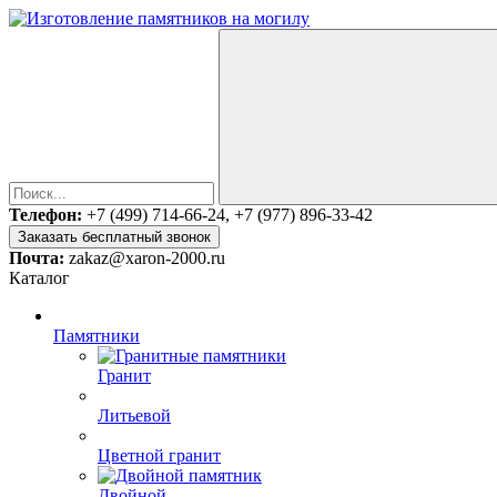
Телефон:
+7 (499) 714-66-24, +7 (977) 896-33-42
Заказать бесплатный звонок
Почта:
zakaz@xaron-2000.ru
Каталог
Памятники
Гранит
Литьевой
Цветной гранит
Двойной